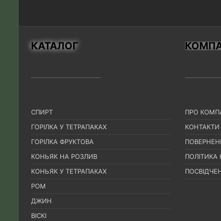
КАТАЛОГ
КОМПА
СПИРТ
ПРО КОМП
ГОРІЛКА У ТЕТРАПАКАХ
КОНТАКТИ
ГОРІЛКА ФРУКТОВА
ПОВЕРНЕН
КОНЬЯК НА РОЗЛИВ
ПОЛІТИКА
КОНЬЯК У ТЕТРАПАКАХ
ПОСВІДЧЕН
РОМ
ДЖИН
ВІСКІ