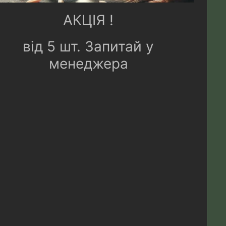
АКЦІЯ !
від 5 шт. Запитай у
менеджера