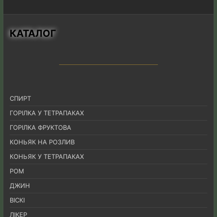
КАТАЛОГ
СПИРТ
ГОРІЛКА У ТЕТРАПАКАХ
ГОРІЛКА ФРУКТОВА
КОНЬЯК НА РОЗЛИВ
КОНЬЯК У ТЕТРАПАКАХ
РОМ
ДЖИН
ВІСКІ
ЛІКЕР