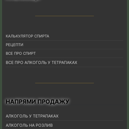
КАЛЬКУЛЯТОР СПИРТА
РЕЦЕПТИ
ВСЕ ПРО СПИРТ
ВСЕ ПРО АЛКОГОЛЬ У ТЕТРАПАКАХ
НАПРЯМИ ПРОДАЖУ
АЛКОГОЛЬ У ТЕТРАПАКАХ
АЛКОГОЛЬ НА РОЗЛИВ