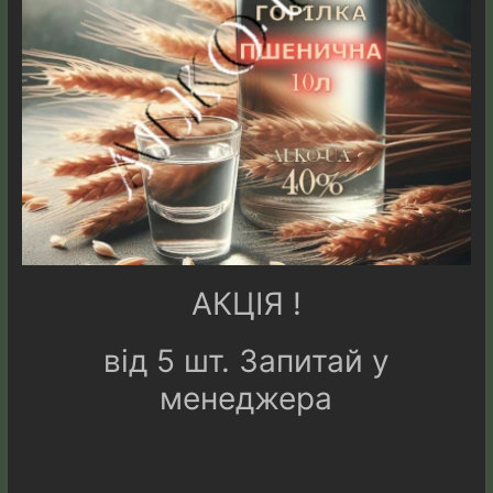
АКЦІЯ !
від 5 шт. Запитай у
менеджера