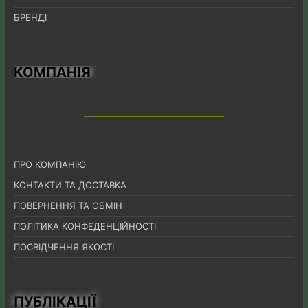
БРЕНДІ
КОМПАНІЯ
ПРО КОМПАНІЮ
КОНТАКТИ ТА ДОСТАВКА
ПОВЕРНЕННЯ ТА ОБМІН
ПОЛІТИКА КОНФЕДЕНЦІЙНОСТІ
ПОСВІДЧЕННЯ ЯКОСТІ
ПУБЛІКАЦІЇ