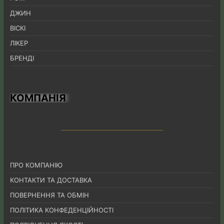
ДЖИН
ВІСКІ
ЛІКЕР
БРЕНДІ
КОМПАНІЯ
ПРО КОМПАНІЮ
КОНТАКТИ ТА ДОСТАВКА
ПОВЕРНЕННЯ ТА ОБМІН
ПОЛІТИКА КОНФЕДЕНЦІЙНОСТІ