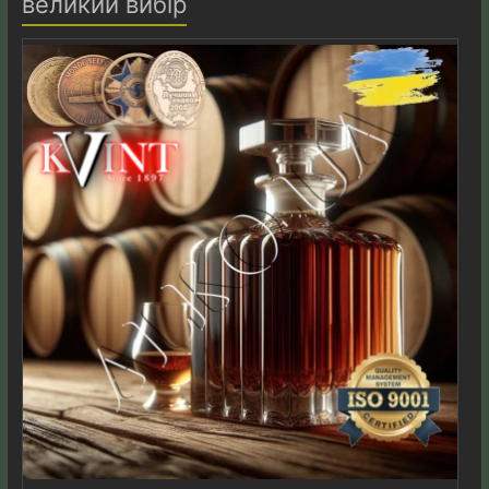
великий вибір