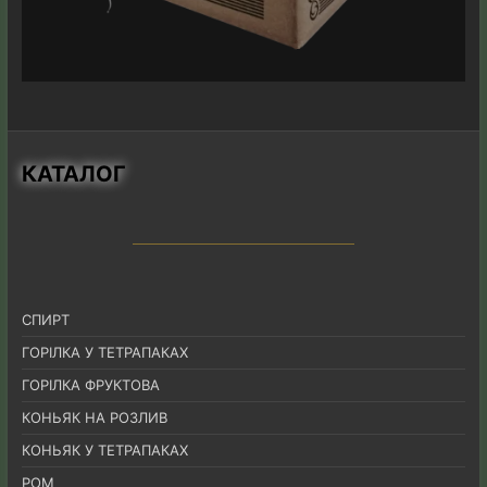
КАТАЛОГ
СПИРТ
ГОРІЛКА У ТЕТРАПАКАХ
ГОРІЛКА ФРУКТОВА
КОНЬЯК НА РОЗЛИВ
КОНЬЯК У ТЕТРАПАКАХ
РОМ