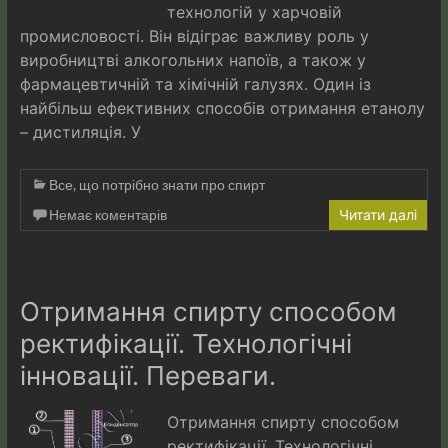
технологій у харчовій
промисловості. Він відіграє важливу роль у
виробництві алкогольних напоїв, а також у
фармацевтичній та хімічній галузях. Один із
найбільш ефективних способів отримання етанолу
– дистиляція. У
Все, що потрібно знати про спирт
Немає коментарів
Читати далі
Отримання спирту способом
ректифікації. Технологічні
інновації. Переваги.
Отримання спирту способом
ректифікації. Технологічні