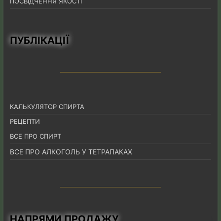
ПОСВІДЧЕННЯ ЯКОСТІ
ПУБЛІКАЦІЇ
КАЛЬКУЛЯТОР СПИРТА
РЕЦЕПТИ
ВСЕ ПРО СПИРТ
ВСЕ ПРО АЛКОГОЛЬ У ТЕТРАПАКАХ
НАПРЯМИ ПРОДАЖУ