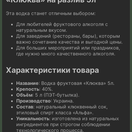
Эта водка станет отличным выбором:
Для любителей фруктового алкоголя с
натуральным вкусом.
Для заведений (рестораны, бары), которым
важно сочетание качества и выгодной цены.
Для больших мероприятий или праздников,
где нужно много качественного алкоголя.
Характеристики товара
Название
: Водка фруктовая «Клюква» 5л.
Крепость
: 40%.
Объём
: 5 л (ПЭТ-бутылка).
Производство
: Украина.
Состав
: натуральный клюквенный сок,
этиловый спирт класса «Альфа».
Уникальность
: изготовлена из натуральных
ингредиентов при строгом соблюдении
технологического процесса.