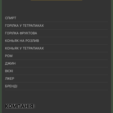
СПИРТ
ГОРІЛКА У ТЕТРАПАКАХ
ГОРІЛКА ФРУКТОВА
КОНЬЯК НА РОЗЛИВ
КОНЬЯК У ТЕТРАПАКАХ
РОМ
ДЖИН
ВІСКІ
ЛІКЕР
БРЕНДІ
КОМПАНІЯ