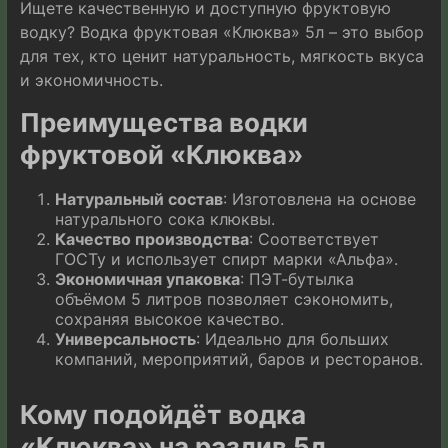
Ищете качественную и доступную фруктовую
водку? Водка фруктовая «Клюква» 5л – это выбор
для тех, кто ценит натуральность, мягкость вкуса
и экономичность.
Преимущества водки
фруктовой «Клюква»
Натуральный состав
: Изготовлена на основе
натурального сока клюквы.
Качество производства
: Соответствует
ГОСТу и использует спирт марки «Альфа».
Экономичная упаковка
: ПЭТ-бутылка
объёмом 5 литров позволяет сэкономить,
сохраняя высокое качество.
Универсальность
: Идеально для больших
компаний, мероприятий, баров и ресторанов.
Кому подойдёт водка
«Клюква» на разлив 5л