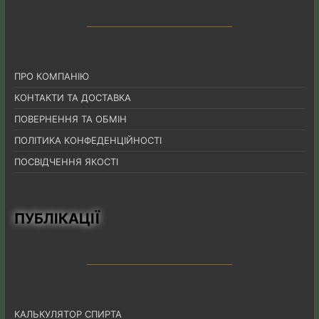
ПРО КОМПАНІЮ
КОНТАКТИ ТА ДОСТАВКА
ПОВЕРНЕННЯ ТА ОБМІН
ПОЛІТИКА КОНФЕДЕНЦІЙНОСТІ
ПОСВІДЧЕННЯ ЯКОСТІ
ПУБЛІКАЦІЇ
КАЛЬКУЛЯТОР СПИРТА