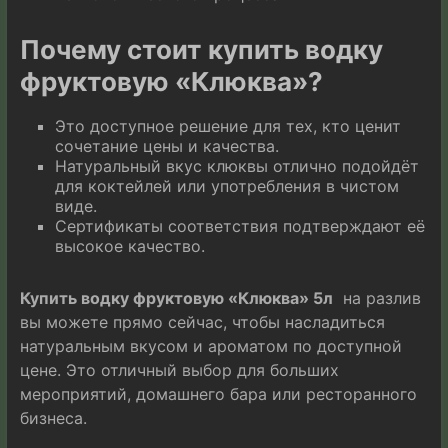
Почему стоит купить водку
фруктовую «Клюква»?
Это доступное решение для тех, кто ценит
сочетание цены и качества.
Натуральный вкус клюквы отлично подойдёт
для коктейлей или употребления в чистом
виде.
Сертификаты соответствия подтверждают её
высокое качество.
Купить водку фруктовую «Клюква» 5л
на разлив
вы можете прямо сейчас, чтобы насладиться
натуральным вкусом и ароматом по доступной
цене. Это отличный выбор для больших
мероприятий, домашнего бара или ресторанного
бизнеса.