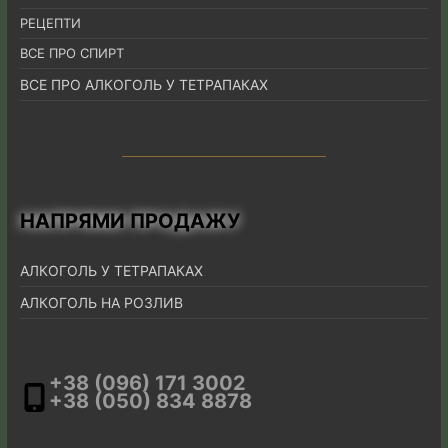
РЕЦЕПТИ
ВСЕ ПРО СПИРТ
ВСЕ ПРО АЛКОГОЛЬ У ТЕТРАПАКАХ
НАПРЯМИ ПРОДАЖУ
АЛКОГОЛЬ У ТЕТРАПАКАХ
АЛКОГОЛЬ НА РОЗЛИВ
+38 (096) 171 3002
+38 (050) 834 8878