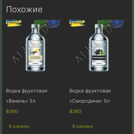
Похожие
Водка фруктовая
Водка фруктовая
«Ваниль» 5л
«Смородина» 5л
₴
360
₴
360
В корзину
В корзину