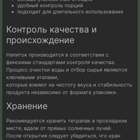
удобный контроль порций
подходит для длительного использования
Контроль качества и
происхождение
Напиток производится в соответствии с
финскими стандартами контроля качества.
Процесс очистки воды и отбор сырья являются
ключевыми этапами,
которые влияют на чистоту вкуса и стабильность
продукта независимо от формата упаковки.
Хранение
Рекомендуется хранить тетрапак в прохладном
месте, вдали от прямых солнечных лучей.
После открытия следует убедиться, что кран