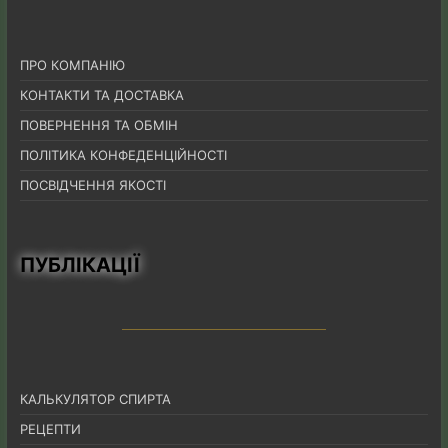
ПРО КОМПАНІЮ
КОНТАКТИ ТА ДОСТАВКА
ПОВЕРНЕННЯ ТА ОБМІН
ПОЛІТИКА КОНФЕДЕНЦІЙНОСТІ
ПОСВІДЧЕННЯ ЯКОСТІ
ПУБЛІКАЦІЇ
КАЛЬКУЛЯТОР СПИРТА
РЕЦЕПТИ