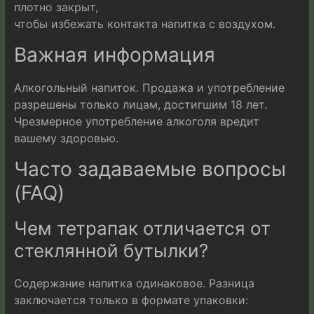
плотно закрыт,
чтобы избежать контакта напитка с воздухом.
Важная информация
Алкогольный напиток. Продажа и употребление
разрешены только лицам, достигшим 18 лет.
Чрезмерное употребление алкоголя вредит
вашему здоровью.
Часто задаваемые вопросы
(FAQ)
Чем тетрапак отличается от
стеклянной бутылки?
Содержание напитка одинаковое. Разница
заключается только в формате упаковки: