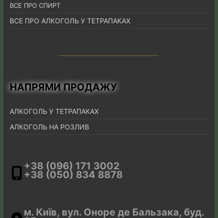
ВСЕ ПРО СПИРТ
ВСЕ ПРО АЛКОГОЛЬ У ТЕТРАПАКАХ
НАПРЯМИ ПРОДАЖУ
АЛКОГОЛЬ У ТЕТРАПАКАХ
АЛКОГОЛЬ НА РОЗЛИВ
+38 (096) 171 3002
+38 (050) 834 8878
м. Київ, вул. Оноре де Бальзака, буд.