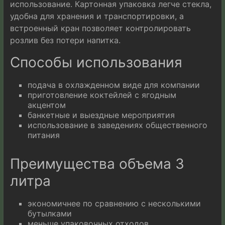
использование. Картонная упаковка легче стекла,
удобна для хранения и транспортировки, а
встроенный кран позволяет контролировать
розлив без потери напитка.
Способы использования
подача в охлажденном виде для компании
приготовление коктейлей с ягодным
акцентом
банкетные и выездные мероприятия
использование в заведениях общественного
питания
Преимущества объема 3
литра
экономичнее по сравнению с несколькими
бутылками
меньше упаковочных отходов