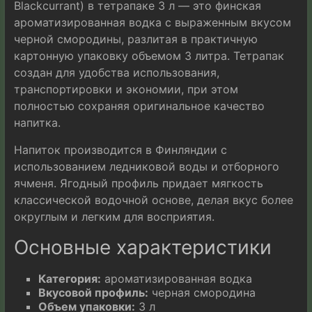
Blackcurrant) в тетрапаке 3 л — это финская
ароматизированная водка с выраженным вкусом
черной смородины, разлитая в практичную
картонную упаковку объемом 3 литра. Тетрапак
создан для удобства использования,
транспортировки и экономии, при этом
полностью сохраняя оригинальное качество
напитка.
Напиток производится в Финляндии с
использованием ледниковой воды и отборного
ячменя. Ягодный профиль придает мягкость
классической водочной основе, делая вкус более
округлым и легким для восприятия.
Основные характеристики
Категория:
ароматизированная водка
Вкусовой профиль:
черная смородина
Объем упаковки:
3 л