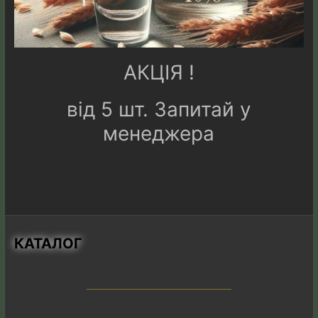
АКЦІЯ !
від 5 шт. Запитай у
менеджера
КАТАЛОГ