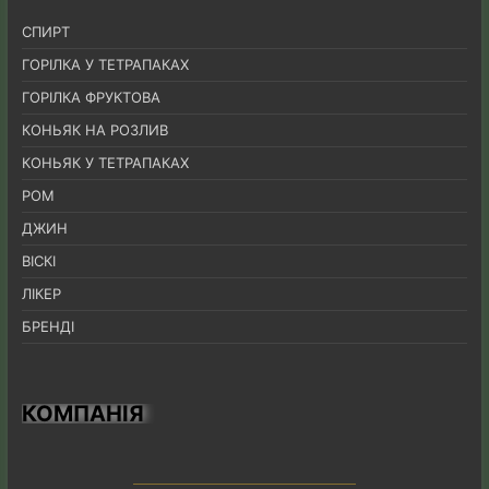
СПИРТ
ГОРІЛКА У ТЕТРАПАКАХ
ГОРІЛКА ФРУКТОВА
КОНЬЯК НА РОЗЛИВ
КОНЬЯК У ТЕТРАПАКАХ
РОМ
ДЖИН
ВІСКІ
ЛІКЕР
БРЕНДІ
КОМПАНІЯ