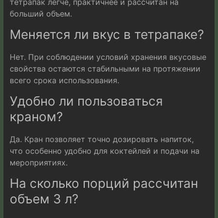
тетрапак легче, практичнее и рассчитан на
больший объем.
Меняется ли вкус в тетрапаке?
Нет. При соблюдении условий хранения вкусовые
свойства остаются стабильными на протяжении
всего срока использования.
Удобно ли пользоваться
краном?
Да. Кран позволяет точно дозировать напиток,
что особенно удобно для коктейлей и подачи на
мероприятиях.
На сколько порций рассчитан
объем 3 л?