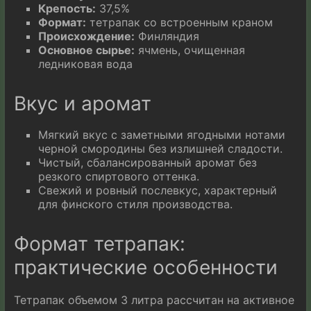
Крепость:
37,5%
Формат:
тетрапак со встроенным краном
Происхождение:
Финляндия
Основное сырье:
ячмень, очищенная
ледниковая вода
Вкус и аромат
Мягкий вкус с заметными ягодными нотами
черной смородины без излишней сладости.
Чистый, сбалансированный аромат без
резкого спиртового оттенка.
Свежий и ровный послевкус, характерный
для финского стиля производства.
Формат тетрапак:
практические особенности
Тетрапак объемом 3 литра рассчитан на активное