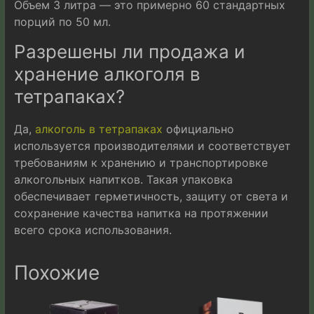
Объем 3 литра — это примерно 60 стандартных
порций по 50 мл.
Разрешены ли продажа и
хранение алкоголя в
тетрапаках?
Да,
алкоголь в тетрапаках
официально
используется производителями и соответствует
требованиям к хранению и транспортировке
алкогольных напитков. Такая упаковка
обеспечивает герметичность, защиту от света и
сохранение качества напитка на протяжении
всего срока использования.
Похожие