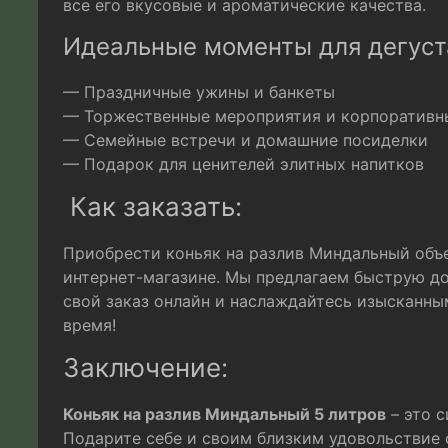
все его вкусовые и ароматические качества.
Идеальные моменты для дегуст
— Праздничные ужины и банкеты
— Торжественные мероприятия и корпоративн
— Семейные встречи и домашние посиделки
— Подарок для ценителей элитных напитков
Как заказать:
Приобрести коньяк на разлив Миндальный объ
интернет-магазине. Мы предлагаем быструю до
свой заказ онлайн и наслаждайтесь изысканны
время!
Заключение:
Коньяк на разлив Миндальный 5 литров
– это с
Подарите себе и своим близким удовольствие 