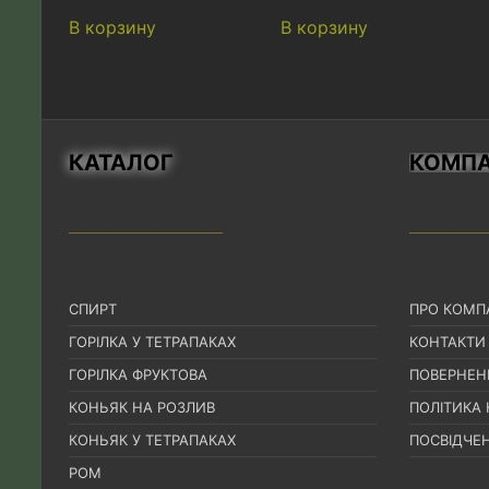
из 5
из 5
В корзину
В корзину
КАТАЛОГ
КОМПА
СПИРТ
ПРО КОМП
ГОРІЛКА У ТЕТРАПАКАХ
КОНТАКТИ
ГОРІЛКА ФРУКТОВА
ПОВЕРНЕН
КОНЬЯК НА РОЗЛИВ
ПОЛІТИКА
КОНЬЯК У ТЕТРАПАКАХ
ПОСВІДЧЕН
РОМ