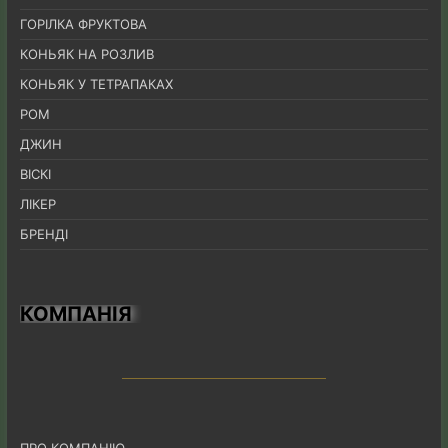
ГОРІЛКА ФРУКТОВА
КОНЬЯК НА РОЗЛИВ
КОНЬЯК У ТЕТРАПАКАХ
РОМ
ДЖИН
ВІСКІ
ЛІКЕР
БРЕНДІ
КОМПАНІЯ
ПРО КОМПАНІЮ