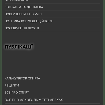
КОНТАКТИ ТА ДОСТАВКА
ПОВЕРНЕННЯ ТА ОБМІН
ПОЛІТИКА КОНФЕДЕНЦІЙНОСТІ
ПОСВІДЧЕННЯ ЯКОСТІ
ПУБЛІКАЦІЇ
КАЛЬКУЛЯТОР СПИРТА
РЕЦЕПТИ
ВСЕ ПРО СПИРТ
ВСЕ ПРО АЛКОГОЛЬ У ТЕТРАПАКАХ