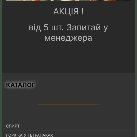
АКЦІЯ !
від 5 шт. Запитай у
менеджера
КАТАЛОГ
СПИРТ
ГОРІЛКА У ТЕТРАПАКАХ