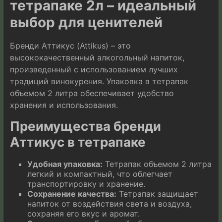
тетрапаке 2л – идеальный
выбор для ценителей
Бренди Аттикус (Attikus) – это
высококачественный алкогольный напиток,
произведенный с использованием лучших
традиций винокурения. Упаковка в тетрапак
объемом 2 литра обеспечивает удобство
хранения и использования.
Преимущества бренди
Аттикус в тетрапаке
Удобная упаковка:
Тетрапак объемом 2 литра
легкий и компактный, что облегчает
транспортировку и хранение.
Сохранение качества:
Тетрапак защищает
напиток от воздействия света и воздуха,
сохраняя его вкус и аромат.