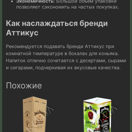
Экономичность:
Большой объем упаковки
позволяет сэкономить на частых покупках.
Как наслаждаться бренди
Аттикус
Рекомендуется подавать бренди Аттикус при
комнатной температуре в бокалах для коньяка.
Напиток отлично сочетается с десертами, сырами
и сигарами, подчеркивая их вкусовые качества.
Похожие